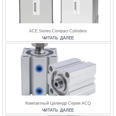
ACE Series Compact Cylinders
ЧИТАТЬ ДАЛЕЕ
Компактный Цилиндр Серии ACQ
ЧИТАТЬ ДАЛЕЕ