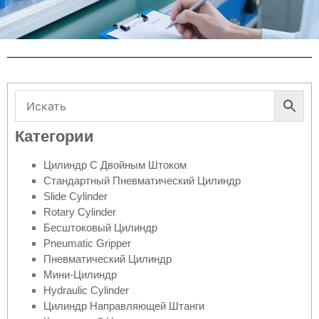
Категории
Цилиндр С Двойным Штоком
Стандартный Пневматический Цилиндр
Slide Cylinder
Rotary Cylinder
Бесштоковый Цилиндр
Pneumatic Gripper
Пневматический Цилиндр
Мини-Цилиндр
Hydraulic Cylinder
Цилиндр Направляющей Штанги