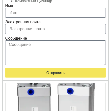
Компактный Цилиндр
Имя
Электронная почта
Сообщение
Отправить