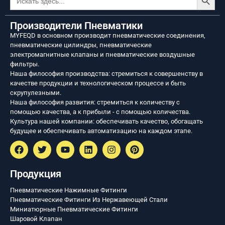
Производители Пневматики
MYFEQD в основном производит пневматические соединения,
пневматические цилиндры, пневматические
электромагнитные клапаны и пневматические воздушные
фильтры.
Наша философия производства: стремиться к совершенству в
качестве продукции и технологическом процессе и быть
скрупулезными.
Наша философия развития: стремиться к количеству с
помощью качества, а к прибыли - с помощью количества.
Культура нашей компании: обеспечивать качество, обогащать
будущее и обеспечивать автоматизацию на каждом этапе.
Продукция
Пневматические Нажимные Фитинги
Пневматические Фитинги Из Нержавеющей Стали
Миниатюрные Пневматические Фитинги
Шаровой Клапан