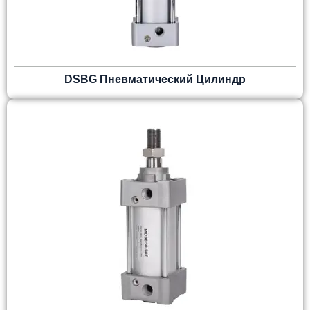
DSBG Пневматический Цилиндр