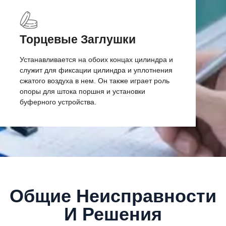
Торцевые Заглушки
Устанавливается на обоих концах цилиндра и
служит для фиксации цилиндра и уплотнения
сжатого воздуха в нем. Он также играет роль
опоры для штока поршня и установки
буферного устройства.
Общие Неисправности
И Решения