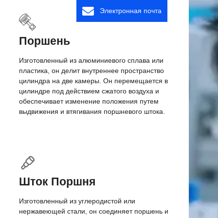
Электронная почта
Поршень
Изготовленный из алюминиевого сплава или
пластика, он делит внутреннее пространство
цилиндра на две камеры. Он перемещается в
цилиндре под действием сжатого воздуха и
обеспечивает изменение положения путем
выдвижения и втягивания поршневого штока.
Шток Поршня
Изготовленный из углеродистой или
нержавеющей стали, он соединяет поршень и