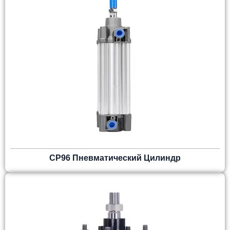
CP96 Пневматический Цилиндр