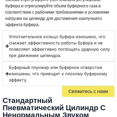
буфера и отрегулируйте объем буферного газа в
соответствии с рабочими требованиями и условиями
нагрузки на цилиндр для достижения наилучшего
эффекта буфера.
Уплотнительное кольцо буфера изношено, что
снижает эффективность работы буфера и не
позволяет эффективно поглощать ударную силу
при движении цилиндра.
Буферный плунжер или буферное отверстие
изношены, что приводит к плохому буферному
эффекту.
Свяжитесь с нами
Стандартный
Пневматический Цилиндр С
Ненормальным Звуком