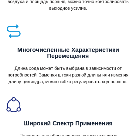
воздуха и площадь поршня, можно точно контролировать
выходное усилие.
Многочисленные Характеристики
Перемещения
Длина хода может быть выбрана в зависимости от
потребностей. Заменяя штоки разной длины или изменяя
длину цилиндра, можно гибко регулировать ход поршня.
Широкий Спектр Применения
Подходит для оборудования автоматизации и