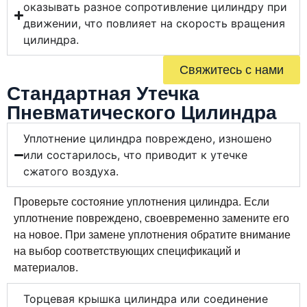
оказывать разное сопротивление цилиндру при
движении, что повлияет на скорость вращения
цилиндра.
Свяжитесь с нами
Стандартная Утечка
Пневматического Цилиндра
Уплотнение цилиндра повреждено, изношено
или состарилось, что приводит к утечке
сжатого воздуха.
Проверьте состояние уплотнения цилиндра. Если
уплотнение повреждено, своевременно замените его
на новое. При замене уплотнения обратите внимание
на выбор соответствующих спецификаций и
материалов.
Торцевая крышка цилиндра или соединение