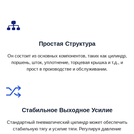
Простая Структура
Он состоит из основных компонентов, таких как цилиндр,
поршень, шток, уплотнение, торцевая крышка и т.д., и
прост в производстве и обслуживании.
Стабильное Выходное Усилие
Стандартный пневматический цилиндр может обеспечить
стабильную тягу и усилие тяги. Регулируя давление