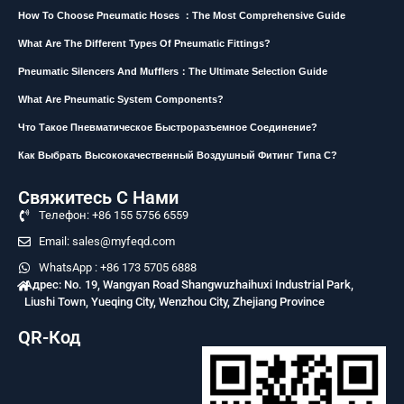
How To Choose Pneumatic Hoses ：The Most Comprehensive Guide
What Are The Different Types Of Pneumatic Fittings?
Pneumatic Silencers And Mufflers：The Ultimate Selection Guide
What Are Pneumatic System Components?
Что Такое Пневматическое Быстроразъемное Соединение?
Как Выбрать Высококачественный Воздушный Фитинг Типа C?
Свяжитесь С Нами
Телефон: +86 155 5756 6559
Email: sales@myfeqd.com
WhatsApp : +86 173 5705 6888
Адрес: No. 19, Wangyan Road Shangwuzhaihuxi Industrial Park,
Liushi Town, Yueqing City, Wenzhou City, Zhejiang Province
QR-Код