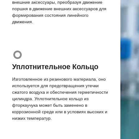
внешние аксессуары, преобразуя движение
поршня в движение внешних аксессуаров для
формирования состояния линейного
движения.
Уплотнительное Кольцо
Изготовленное из резинового материала, оно
используется для предотвращения утечки
сжатого воздуха и обеспечения герметичности
цилиндра. Уплотнительное кольцо из
фторкаучука может быть заменено в
коррозионной среде или в условиях высоких и
низких температур.