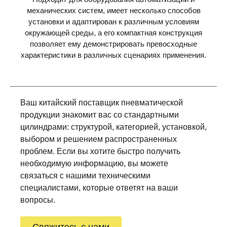
механических систем, имеет несколько способов
установки и адаптирован к различным условиям
окружающей среды, а его компактная конструкция
позволяет ему демонстрировать превосходные
характеристики в различных сценариях применения.
Ваш китайский поставщик пневматической
продукции знакомит вас со стандартными
цилиндрами: структурой, категорией, установкой,
выбором и решением распространенных
проблем. Если вы хотите быстро получить
необходимую информацию, вы можете
связаться с нашими техническими
специалистами, которые ответят на ваши
вопросы.