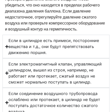
убедиться, что оно находится в пределах рабочего
диапазона давления баллона. Если давление
недостаточное, отрегулируйте давление сжатого
воздуха или проверьте компрессорное оборудование
и воздушный контур на герметичность.
Если в цилиндре есть примеси, посторонние
вещества и т.д., они будут препятствовать
движению поршня.
Если электромагнитный клапан, управляющий
цилиндром, вышел из строя, например, не
работает или протекает, сжатый воздух не
сможет нормально поступать в цилиндр.
Если соединение воздушного трубопровода
ослаблено или протекает, в цилиндр не будет
поступать достаточное количество сжатого
воздуха.