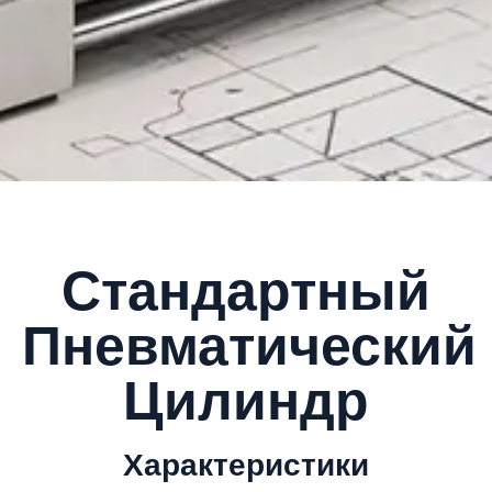
Стандартный
Пневматический
Цилиндр
Характеристики