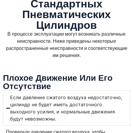
Стандартных
Пневматических
Цилиндров
В процессе эксплуатации могут возникать различные
неисправности. Ниже приведены некоторые
распространенные неисправности и соответствующие
им решения.
Плохое Движение Или Его
Отсутствие
Если давление сжатого воздуха недостаточно,
цилиндр не будет иметь достаточного
выходного усилия, и нормальные движения
будут невозможны.
Проверьте давление сжатого воздуха, чтобы