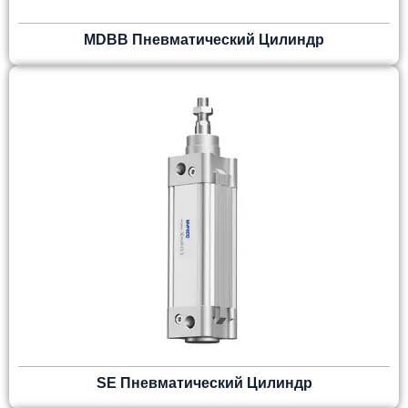
MDBB Пневматический Цилиндр
SE Пневматический Цилиндр