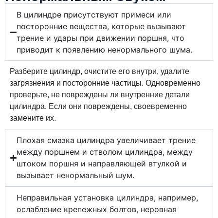
В цилиндре присутствуют примеси или
посторонние вещества, которые вызывают
трение и удары при движении поршня, что
приводит к появлению ненормального шума.
Разберите цилиндр, очистите его внутри, удалите
загрязнения и посторонние частицы. Одновременно
проверьте, не повреждены ли внутренние детали
цилиндра. Если они повреждены, своевременно
замените их.
Плохая смазка цилиндра увеличивает трение
между поршнем и стволом цилиндра, между
штоком поршня и направляющей втулкой и
вызывает ненормальный шум.
Неправильная установка цилиндра, например,
ослабление крепежных болтов, неровная