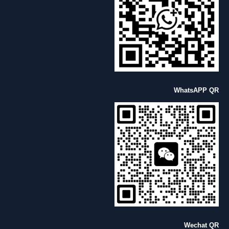
WhatsAPP QR
Wechat QR