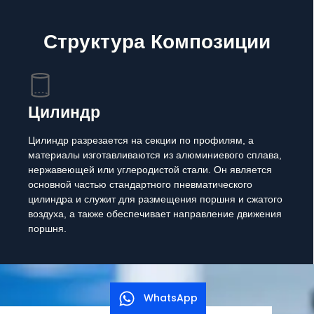
Структура Композиции
Цилиндр
Цилиндр разрезается на секции по профилям, а
материалы изготавливаются из алюминиевого сплава,
нержавеющей или углеродистой стали. Он является
основной частью стандартного пневматического
цилиндра и служит для размещения поршня и сжатого
воздуха, а также обеспечивает направление движения
поршня.
WhatsApp