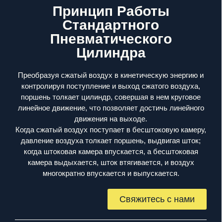
Принцип Работы
Стандартного
Пневматического
Цилиндра
Преобразуя сжатый воздух в кинетическую энергию и
контролируя поступление и выход сжатого воздуха,
поршень толкает цилиндр, совершая в нем круговое
линейное движение, что позволяет достичь линейного
движения на выходе.
Когда сжатый воздух поступает в бесштоковую камеру,
давление воздуха толкает поршень, выдвигая шток;
когда штоковая камера впускается, а бесштоковая
камера выдыхается, шток втягивается, и воздух
многократно впускается и выпускается.
Свяжитесь с нами