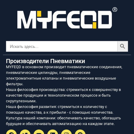
Кнопка
Искать:
Производители Пневматики
MYFEQD в основном производит пневматические соединения,
пневматические цилиндры, пневматические
электромагнитные клапаны и пневматические воздушные
фильтры.
Наша философия производства: стремиться к совершенству в
качестве продукции и технологическом процессе и быть
скрупулезными.
Наша философия развития: стремиться к количеству с
помощью качества, а к прибыли - с помощью количества.
Культура нашей компании: обеспечивать качество, обогащать
будущее и обеспечивать автоматизацию на каждом этапе.