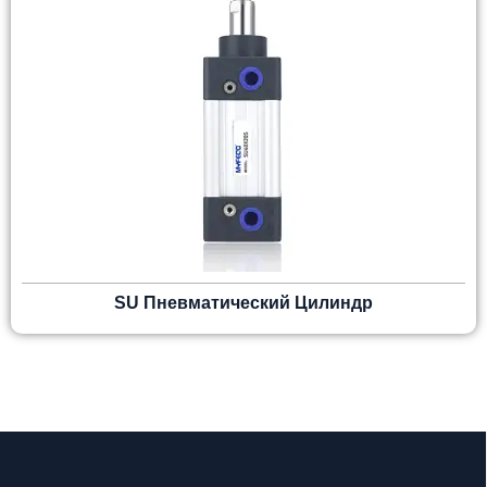
SU Пневматический Цилиндр