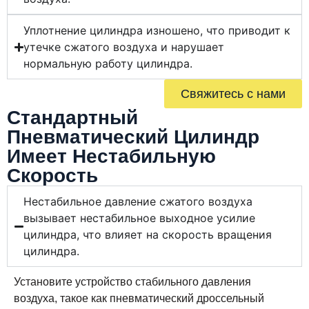
Уплотнение цилиндра изношено, что приводит к
утечке сжатого воздуха и нарушает
нормальную работу цилиндра.
Свяжитесь с нами
Стандартный
Пневматический Цилиндр
Имеет Нестабильную
Скорость
Нестабильное давление сжатого воздуха
вызывает нестабильное выходное усилие
цилиндра, что влияет на скорость вращения
цилиндра.
Установите устройство стабильного давления
воздуха, такое как пневматический дроссельный