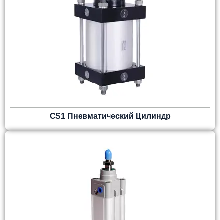
CS1 Пневматический Цилиндр