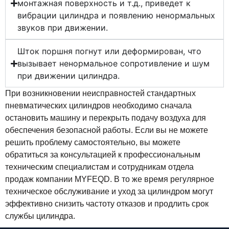
монтажная поверхность и т.д., приведет к
вибрации цилиндра и появлению ненормальных
звуков при движении.
Шток поршня погнут или деформирован, что
вызывает ненормальное сопротивление и шум
при движении цилиндра.
При возникновении неисправностей стандартных
пневматических цилиндров необходимо сначала
остановить машину и перекрыть подачу воздуха для
обеспечения безопасной работы. Если вы не можете
решить проблему самостоятельно, вы можете
обратиться за консультацией к профессиональным
техническим специалистам и сотрудникам отдела
продаж компании MYFEQD. В то же время регулярное
техническое обслуживание и уход за цилиндром могут
эффективно снизить частоту отказов и продлить срок
службы цилиндра.