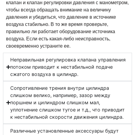
клапан и клапан регулировки давления с манометром,
чтобы всегда обращать внимание на величину
давления и убедиться, что давление в источнике
воздуха стабильно. В то же время проверьте,
правильно ли работает оборудование источника
воздуха. Если есть какая-либо неисправность,
своевременно устраните ее.
Неправильная регулировка клапана управления
потоком приводит к нестабильной подаче
сжатого воздуха в цилиндр.
Сопротивление трения внутри цилиндра
слишком велико, например, зазор между
поршнем и цилиндром слишком мал,
уплотнение слишком тугое и т.д., что приводит
к нестабильной скорости движения цилиндра.
Различные установленные аксессуары будут