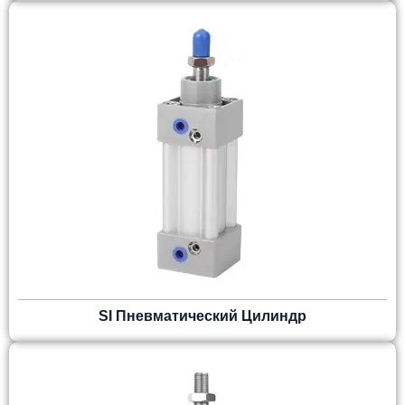
SI Пневматический Цилиндр