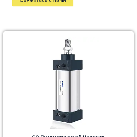
Свяжитесь с нами